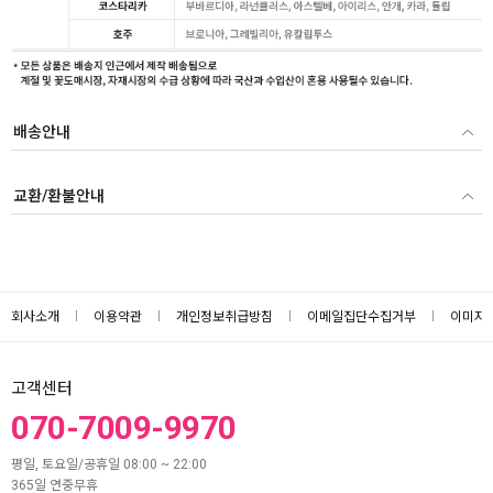
배송안내
교환/환불안내
회사소개
이용약관
개인정보취급방침
이메일집단수집거부
이미지
고객센터
070-7009-9970
평일, 토요일/공휴일 08:00 ~ 22:00
365일 연중무휴