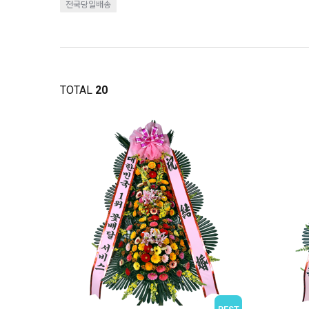
전국당일배송
TOTAL
20
BEST