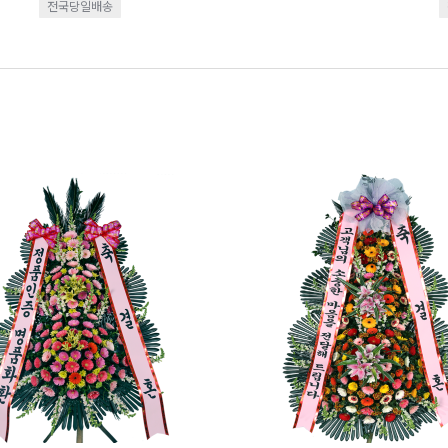
전국당일배송