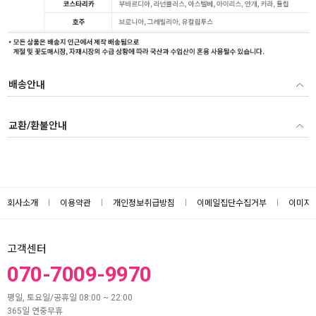
배송안내
교환/환불안내
회사소개
이용약관
개인정보취급방침
이메일집단수집거부
이미지
고객센터
070-7009-9970
평일, 토요일/공휴일 08:00 ~ 22:00
365일 연중무휴