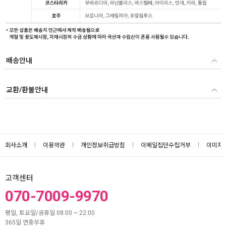
배송안내
교환/환불안내
회사소개
이용약관
개인정보취급방침
이메일집단수집거부
이미지
고객센터
070-7009-9970
평일, 토요일/공휴일 08:00 ~ 22:00
365일 연중무휴