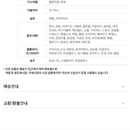
배송안내
교환/환불안내