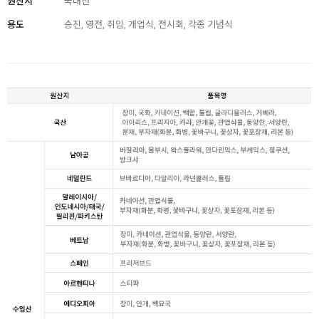
원산지
국내산
용도
승진, 영전, 취임, 개업식, 전시회, 각종 기념식